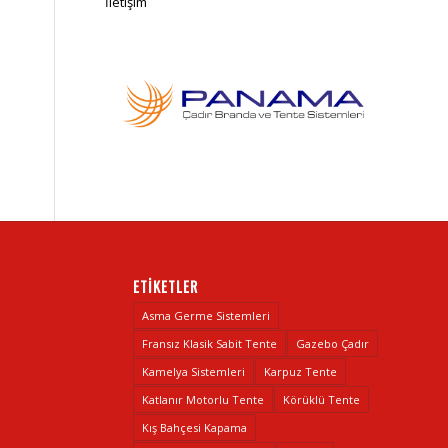
İletişim
ETIKETLER
Asma Germe Sistemleri
Fransız Klasik Sabit Tente
Gazebo Çadır
Kamelya Sistemleri
Karpuz Tente
Katlanır Motorlu Tente
Körüklü Tente
Kış Bahçesi Kapama