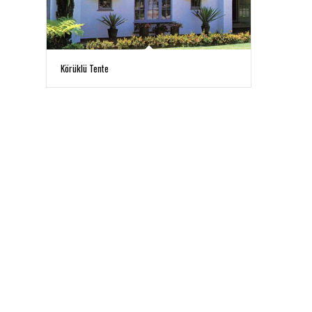
Körüklü Tente