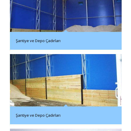
Şantiye ve Depo Çadırları
Şantiye ve Depo Çadırları