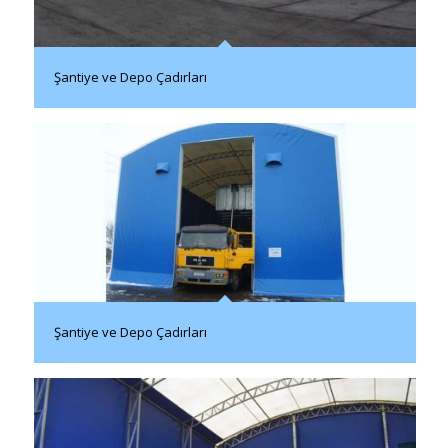
Şantiye ve Depo Çadırları
Şantiye ve Depo Çadırları